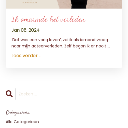
Ik omarmde het verleden
Jan 08, 2024
‘Dat was een vorig leven’, zei ik als iemand vroeg
naar mijn acteerverleden. Zelf begon ik er nooit
...
Lees verder ...
Categorieën
Alle Categorieën