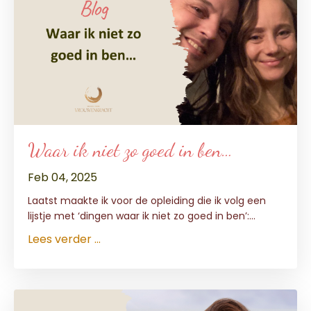
Waar ik niet zo goed in ben…
Feb 04, 2025
Laatst maakte ik voor de opleiding die ik volg een
lijstje met ‘dingen waar ik niet zo goed in ben’:
...
Lees verder ...