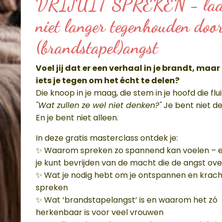
VRIJUIT SPREKEN - laat
niet langer tegenhouden doo
(brandstapel)angst
Voel jij dat er een verhaal in je brandt, maa
iets je tegen om het écht te delen?
Die knoop in je maag, die stem in je hoofd die flui
"Wat zullen ze wel niet denken?"
Je bent niet de
En je bent niet alleen.
In deze gratis masterclass ontdek je:
✨ Waarom spreken zo spannend kan voelen – e
je kunt bevrijden van de macht die de angst ove
✨ Wat je nodig hebt om je ontspannen en kracht
spreken
✨ Wat ‘brandstapelangst’ is en waarom het zó
herkenbaar is voor veel vrouwen