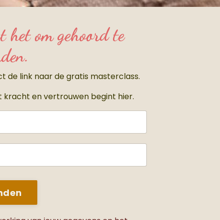
t het om gehoord te
den.
t de link naar de gratis masterclass.
 kracht en vertrouwen begint hier.
nden