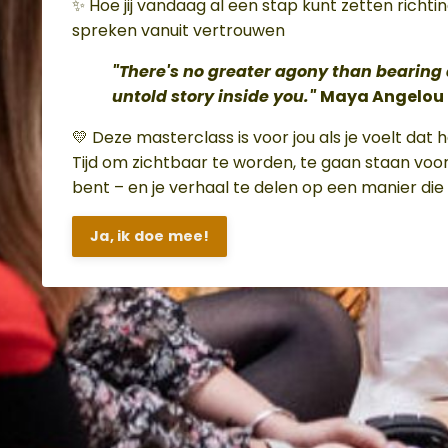
✨ Hoe jij vandaag al een stap kunt zetten richti
spreken vanuit vertrouwen
"There's no greater agony than bearing
untold story inside you."
Maya Angelou
💛 Deze masterclass is voor jou als je voelt dat het
Tijd om zichtbaar te worden, te gaan staan voor
bent – en je verhaal te delen op een manier die 
Ja, ik doe mee!