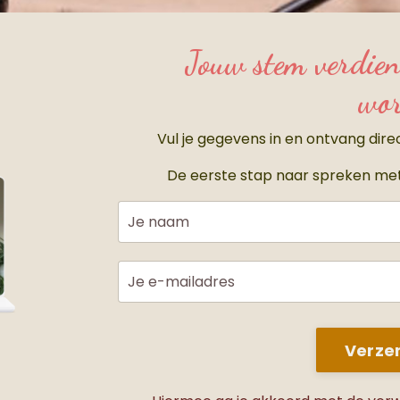
Jouw stem verdien
wor
Vul je gegevens in en ontvang direc
De eerste stap naar spreken met
Verze